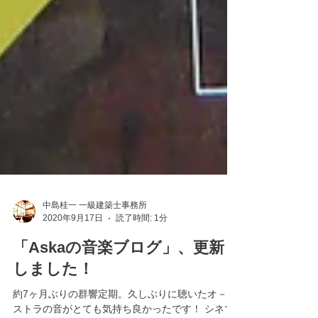
中島桂一 一級建築士事務所
2020年9月17日
読了時間: 1分
「Askaの音楽ブログ」、更新
しました！