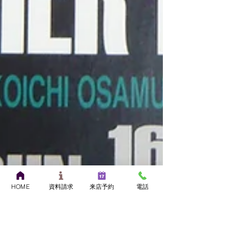
HOME
資料請求
来店予約
電話