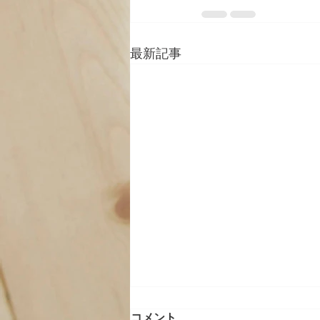
最新記事
コメント