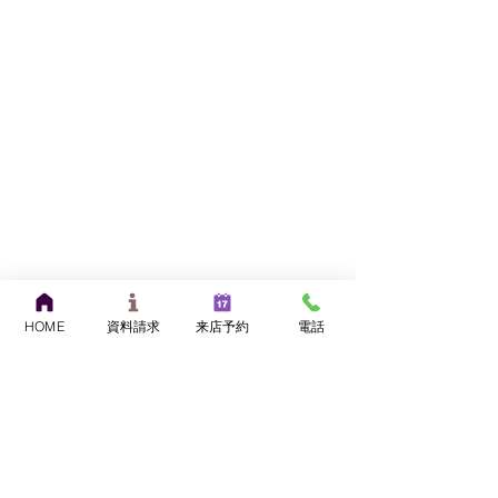
HOME
資料請求
来店予約
電話
建物探訪
お知らせ