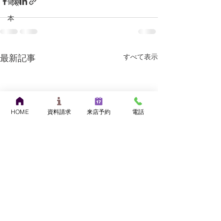
健康
本
すべて表示
最新記事
HOME
資料請求
来店予約
電話