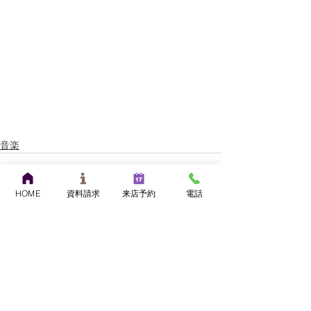
音楽
HOME
資料請求
来店予約
電話
すべて表示
最新記事