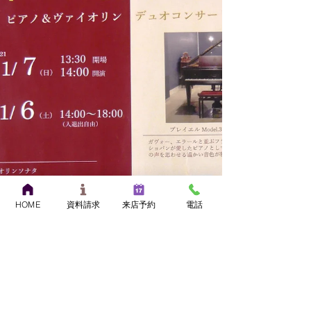
HOME
資料請求
来店予約
電話